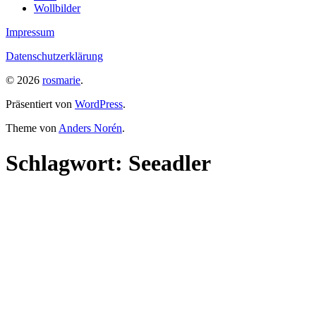
Wollbilder
Impressum
Datenschutzerklärung
© 2026
rosmarie
.
Präsentiert von
WordPress
.
Theme von
Anders Norén
.
Schlagwort:
Seeadler